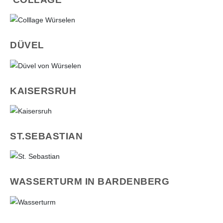
DÜVEL
KAISERSRUH
ST.SEBASTIAN
WASSERTURM IN BARDENBERG