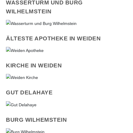
WASSERTURM UND BURG
WILHELMSTEIN
ÄLTESTE APOTHEKE IN WEIDEN
KIRCHE IN WEIDEN
GUT DELAHAYE
BURG WILHEMSTEIN