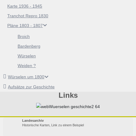
Karte 1936 - 1945
Tranchot Repro 1830
Pläne 1803 - 1807
Broich
Bardenberg
Würselen
Weiden ?
Würselen um 1800
Aufsätze zur Geschichte
Links
Landesarchiv
Historische Karten, Link zu einem Beispiel