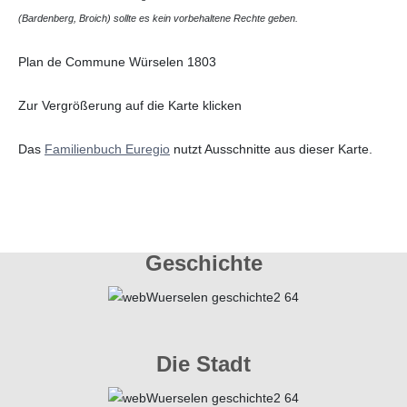
(Bardenberg, Broich) sollte es kein vorbehaltene Rechte geben.
Plan de Commune Würselen 1803
Zur Vergrößerung auf die Karte klicken
Das
Familienbuch Euregio
nutzt Ausschnitte aus dieser Karte.
Geschichte
Die Stadt