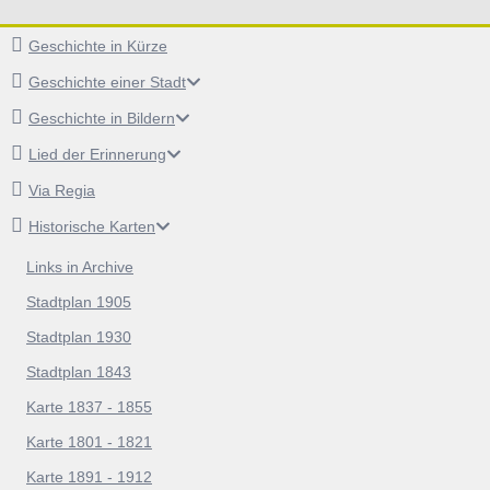
Geschichte in Kürze
Geschichte einer Stadt
Geschichte in Bildern
Lied der Erinnerung
Via Regia
Historische Karten
Links in Archive
Stadtplan 1905
Stadtplan 1930
Stadtplan 1843
Karte 1837 - 1855
Karte 1801 - 1821
Karte 1891 - 1912