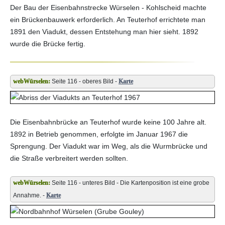
Der Bau der Eisenbahnstrecke Würselen - Kohlscheid machte
ein Brückenbauwerk erforderlich. An Teuterhof errichtete man
1891 den Viadukt, dessen Entstehung man hier sieht. 1892
wurde die Brücke fertig.
Seite 116 - oberes Bild -
Karte
Die Eisenbahnbrücke an Teuterhof wurde keine 100 Jahre alt.
1892 in Betrieb genommen, erfolgte im Januar 1967 die
Sprengung. Der Viadukt war im Weg, als die Wurmbrücke und
die Straße verbreitert werden sollten.
Seite 116 - unteres Bild - Die Kartenposition ist eine grobe
Annahme. -
Karte