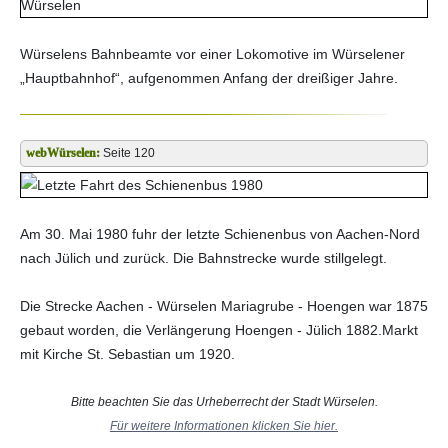
Würselens Bahnbeamte vor einer Lokomotive im Würselener
„Hauptbahnhof“, aufgenommen Anfang der dreißiger Jahre.
Seite 120
Am 30. Mai 1980 fuhr der letzte Schienenbus von Aachen-Nord
nach Jülich und zurück. Die Bahnstrecke wurde stillgelegt.
Die Strecke Aachen - Würselen Mariagrube - Hoengen war 1875
gebaut worden, die Verlängerung Hoengen - Jülich 1882.Markt
mit Kirche St. Sebastian um 1920.
Bitte beachten Sie das Urheberrecht der Stadt Würselen.
Für weitere Informationen klicken Sie hier.