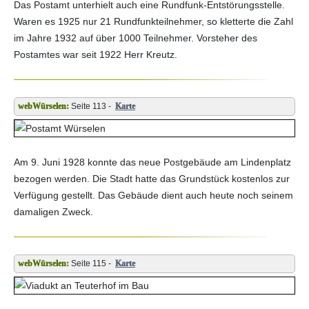
Das Postamt unterhielt auch eine Rundfunk-Entstörungsstelle.
Waren es 1925 nur 21 Rundfunkteilnehmer, so kletterte die Zahl
im Jahre 1932 auf über 1000 Teilnehmer. Vorsteher des
Postamtes war seit 1922 Herr Kreutz.
Seite 113 -
Karte
Am 9. Juni 1928 konnte das neue Postgebäude am Lindenplatz
bezogen werden. Die Stadt hatte das Grundstück kostenlos zur
Verfügung gestellt. Das Gebäude dient auch heute noch seinem
damaligen Zweck.
Seite 115 -
Karte