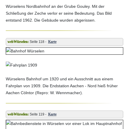
Würselens Nordbahnhof an der Grube Gouley. Mit der
Schließung der Zeche verlor er seine Bedeutung. Das Bild
entstand 1962. Die Gebäude wurden abgerissen.
Seite 118 -
Karte
Würselens Bahnhof um 1920 und ein Ausschnitt aus einem
Fahrplan von 1909. Die Endstation Aachen - Nord hieß früher
Aachen Cölntor (Repro: W. Wennmacher).
Seite 119 -
Karte