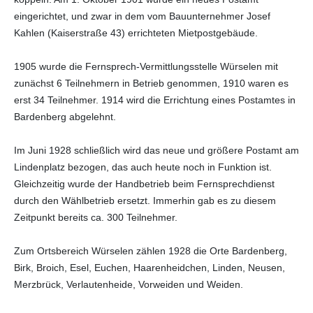
eingerichtet, und zwar in dem vom Bauunternehmer Josef
Kahlen (Kaiserstraße 43) errichteten Mietpostgebäude.
1905 wurde die Fernsprech-Vermittlungsstelle Würselen mit
zunächst 6 Teilnehmern in Betrieb genommen, 1910 waren es
erst 34 Teilnehmer. 1914 wird die Errichtung eines Postamtes in
Bardenberg abgelehnt.
Im Juni 1928 schließlich wird das neue und größere Postamt am
Lindenplatz bezogen, das auch heute noch in Funktion ist.
Gleichzeitig wurde der Handbetrieb beim Fernsprechdienst
durch den Wählbetrieb ersetzt. Immerhin gab es zu diesem
Zeitpunkt bereits ca. 300 Teilnehmer.
Zum Ortsbereich Würselen zählen 1928 die Orte Bardenberg,
Birk, Broich, Esel, Euchen, Haarenheidchen, Linden, Neusen,
Merzbrück, Verlautenheide, Vorweiden und Weiden.