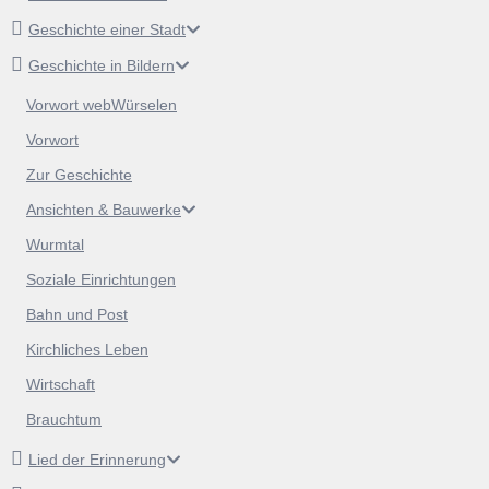
Geschichte einer Stadt
Geschichte in Bildern
Vorwort webWürselen
Vorwort
Zur Geschichte
Ansichten & Bauwerke
Wurmtal
Soziale Einrichtungen
Bahn und Post
Kirchliches Leben
Wirtschaft
Brauchtum
Lied der Erinnerung