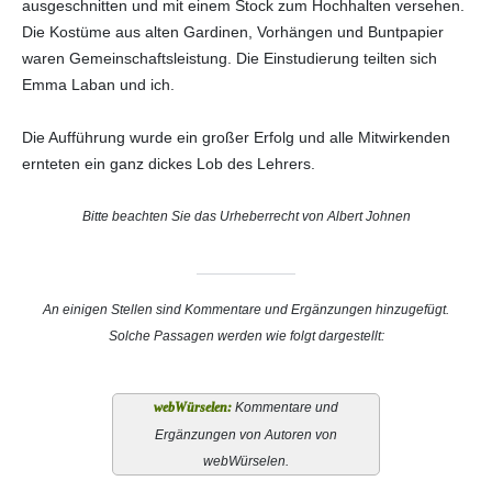
ausgeschnitten und mit einem Stock zum Hochhalten versehen.
Die Kostüme aus alten Gardinen, Vorhängen und Buntpapier
waren Gemeinschaftsleistung. Die Einstudierung teilten sich
Emma Laban und ich.
Die Aufführung wurde ein großer Erfolg und alle Mitwirkenden
ernteten ein ganz dickes Lob des Lehrers.
Bitte beachten Sie das Urheberrecht von Albert Johnen
An einigen Stellen sind Kommentare und Ergänzungen hinzugefügt.
Solche Passagen werden wie folgt dargestellt:
Kommentare und
Ergänzungen von Autoren von
webWürselen.