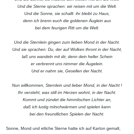
Und die Sterne sprachen: wir reisen mit um die Welt.
Und die Sonne, sie schallt: ihr bleibt zu Haus,
denn ich brenn euch die goldenen Äuglein aus
bei dem feurigen Ritt um die Welt.
Und die Sternlein gingen zum lieben Mond in der Nacht.
Und sie sprachen: Du, der auf Wolken thront in der Nacht,
laß uns wandeln mit dir, denn dein heller Schein
er verbrennt uns nimmer die Äugelein.
Und er nahm sie, Gesellen der Nacht.
Nun willkommen, Sternlein und lieber Mond, in der Nacht !
Ihr versteht, was still im Herzen wohnt, in der Nacht.
Kommt und zündet die himmlischen Lichter an,
daß ich lustig mitschwärmen und spielen kann
bei den freundlichen Spielen der Nacht.
Sonne, Mond und etliche Sterne hatte ich auf Karton gemalt,